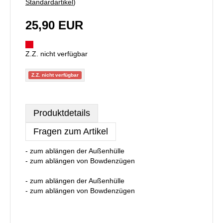
Standardartikel
)
25,90 EUR
Z.Z. nicht verfügbar
Z.Z. nicht verfügbar
Produktdetails
Fragen zum Artikel
- zum ablängen der Außenhülle
- zum ablängen von Bowdenzügen
- zum ablängen der Außenhülle
- zum ablängen von Bowdenzügen