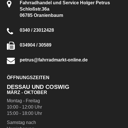
Fahrradhandel und Service Holger Petrus
Schloßstr.36a
06785 Oranienbaum
0340 / 23012428
034904 / 30589
petrus@fahrradmarkt-online.de
ÖFFNUNGSZEITEN
DESSAU UND COSWIG
MÄRZ - OKTOBER
Montag - Freitag
10:00 - 12:00 Uhr
15:00 - 18:00 Uhr
Samstag nach