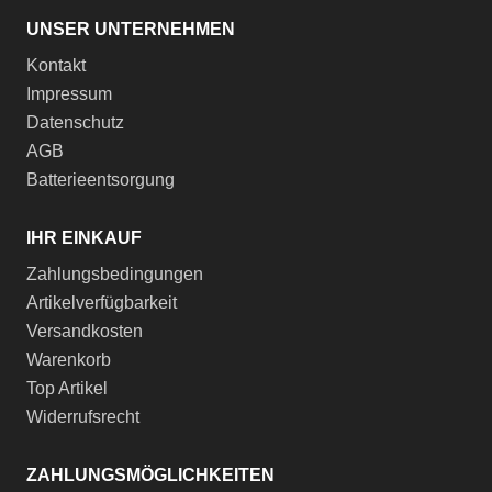
UNSER UNTERNEHMEN
Kontakt
Impressum
Datenschutz
AGB
Batterieentsorgung
IHR EINKAUF
Zahlungsbedingungen
Artikelverfügbarkeit
Versandkosten
Warenkorb
Top Artikel
Widerrufsrecht
ZAHLUNGSMÖGLICHKEITEN