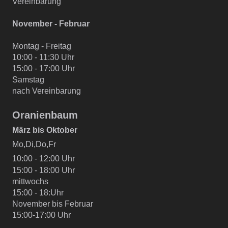
Vereinbarung
November - Februar
Montag - Freitag
10:00 - 11:30 Uhr
15:00 - 17:00 Uhr
Samstag
nach Vereinbarung
Oranienbaum
März bis Oktober
Mo,Di,Do,Fr
10:00 - 12:00 Uhr
15:00 - 18:00 Uhr
mittwochs
15:00 - 18:Uhr
November bis Februar
15:00-17:00 Uhr