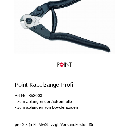
Point Kabelzange Profi
Art.Nr. 853003
- zum ablängen der Außenhülle
- zum ablängen von Bowdenzügen
pro Stk (inkl. MwSt. zzgl.
Versandkosten für