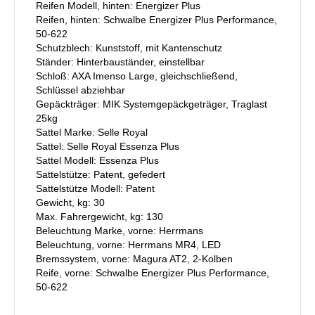
Reifen Modell, hinten: Energizer Plus
Reifen, hinten: Schwalbe Energizer Plus Performance,
50-622
Schutzblech: Kunststoff, mit Kantenschutz
Ständer: Hinterbauständer, einstellbar
Schloß: AXA Imenso Large, gleichschließend,
Schlüssel abziehbar
Gepäckträger: MIK Systemgepäckgeträger, Traglast
25kg
Sattel Marke: Selle Royal
Sattel: Selle Royal Essenza Plus
Sattel Modell: Essenza Plus
Sattelstütze: Patent, gefedert
Sattelstütze Modell: Patent
Gewicht, kg: 30
Max. Fahrergewicht, kg: 130
Beleuchtung Marke, vorne: Herrmans
Beleuchtung, vorne: Herrmans MR4, LED
Bremssystem, vorne: Magura AT2, 2-Kolben
Reife, vorne: Schwalbe Energizer Plus Performance,
50-622