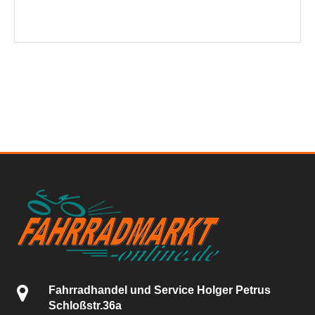
Fahrradhandel und Service Holger Petrus
Schloßstr.36a