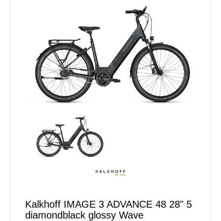
Kalkhoff IMAGE 3 ADVANCE 48 28" 5
diamondblack glossy Wave