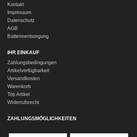
Kontakt
Impressum
Datenschutz
AGB
Batterieentsorgung
IHR EINKAUF
Zahlungsbedingungen
Artikelverfügbarkeit
Versandkosten
Warenkorb
Top Artikel
Widerrufsrecht
ZAHLUNGSMÖGLICHKEITEN