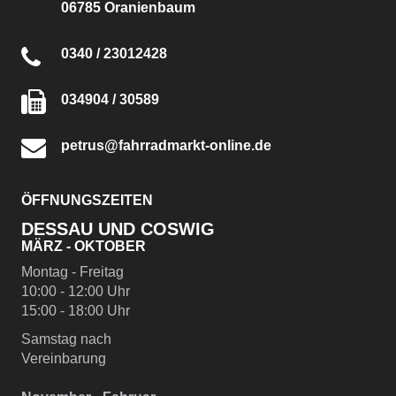
06785 Oranienbaum
0340 / 23012428
034904 / 30589
petrus@fahrradmarkt-online.de
ÖFFNUNGSZEITEN
DESSAU UND COSWIG
MÄRZ - OKTOBER
Montag - Freitag
10:00 - 12:00 Uhr
15:00 - 18:00 Uhr
Samstag nach
Vereinbarung