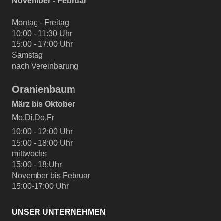
November - Februar
Montag - Freitag
10:00 - 11:30 Uhr
15:00 - 17:00 Uhr
Samstag
nach Vereinbarung
Oranienbaum
März bis Oktober
Mo,Di,Do,Fr
10:00 - 12:00 Uhr
15:00 - 18:00 Uhr
mittwochs
15:00 - 18:Uhr
November bis Februar
15:00-17:00 Uhr
UNSER UNTERNEHMEN