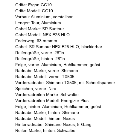
Griffe: Ergon GC10
Griffe Modell: GC10
Vorbau: Aluminium, verstellbar
Lenger: Tour, Aluminium
Gabel Marke: SR Suntour
Gabel Modell: NEX E25 HLO
Federweg: 63 mmmm
Gabel: SR Suntour NEX E25 HLO, blockierbar
Reifengröße, vorne: 28"in
Reifengröße, hinten: 28"in
Felge, vorne: Aluminium, Hohlkammer, geöst
Radnabe Marke, vorne: Shimano
Radnabe Modell, vorne: TX505
Vorderradnabe: Shimano TX505, mit Schnellspanner
Speichen, vorne: Niro
Vorderradreifen Marke: Schwalbe
Vorderradreifen Modell: Energizer Plus
Felge, hinten: Aluminium, Hohlkammer, geöst
Radnabe Marke, hinten: Shimano
Radnabe Modell, hinten: Nexus
Hinterradnabe: Shimano Nexus, 5-Gang
Reifen Marke, hinten: Schwalbe