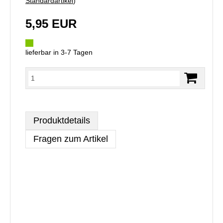
Standardartikel
)
5,95 EUR
lieferbar in 3-7 Tagen
Produktdetails
Fragen zum Artikel