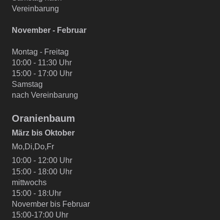
Vereinbarung
November - Februar
Montag - Freitag
10:00 - 11:30 Uhr
15:00 - 17:00 Uhr
Samstag
nach Vereinbarung
Oranienbaum
März bis Oktober
Mo,Di,Do,Fr
10:00 - 12:00 Uhr
15:00 - 18:00 Uhr
mittwochs
15:00 - 18:Uhr
November bis Februar
15:00-17:00 Uhr