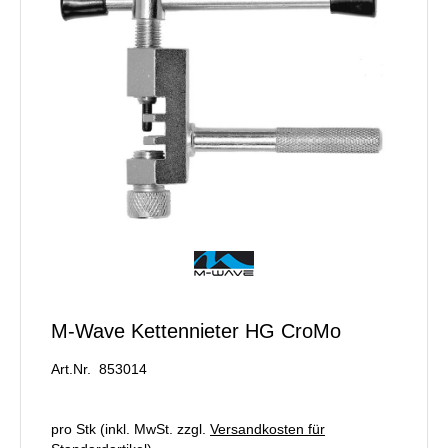
M-Wave Kettennieter HG CroMo
Art.Nr. 853014
pro Stk (inkl. MwSt. zzgl.
Versandkosten für