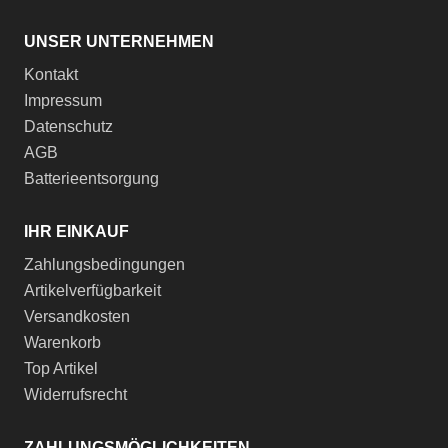
UNSER UNTERNEHMEN
Kontakt
Impressum
Datenschutz
AGB
Batterieentsorgung
IHR EINKAUF
Zahlungsbedingungen
Artikelverfügbarkeit
Versandkosten
Warenkorb
Top Artikel
Widerrufsrecht
ZAHLUNGSMÖGLICHKEITEN