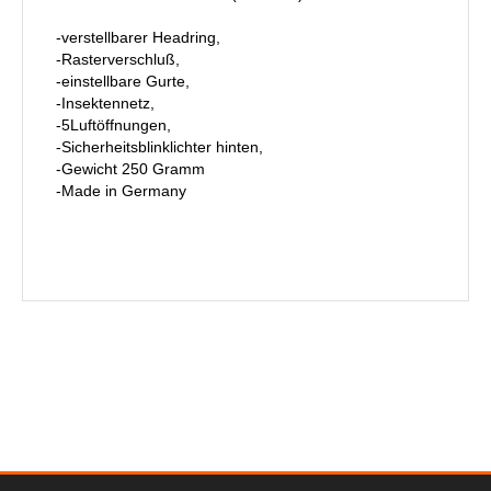
-verstellbarer Headring,
-Rasterverschluß,
-einstellbare Gurte,
-Insektennetz,
-5Luftöffnungen,
-Sicherheitsblinklichter hinten,
-Gewicht 250 Gramm
-Made in Germany