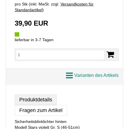
pro Stk (inkl. MwSt. zzgl.
Versandkosten für
Standardartikel
)
39,90 EUR
lieferbar in 3-7 Tagen
Varianten des Artikels
Produktdetails
Fragen zum Artikel
Sicherheitsblinklichter hinten
Modell Stars violett Gr. S (46-51cm)