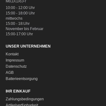
Mo,Di,Do,Fr
10:00 - 12:00 Uhr
15:00 - 18:00 Uhr
mittwochs
15:00 - 18:Uhr
November bis Februar
15:00-17:00 Uhr
UNSER UNTERNEHMEN
Kontakt
Impressum
Datenschutz
AGB
Batterieentsorgung
IHR EINKAUF
Zahlungsbedingungen
Artikelverfügbarkeit