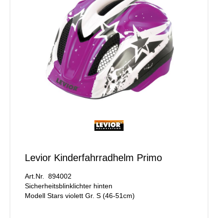
Levior Kinderfahrradhelm Primo
Art.Nr. 894002
Sicherheitsblinklichter hinten
Modell Stars violett Gr. S (46-51cm)