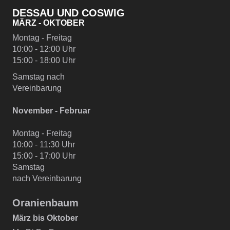
DESSAU UND COSWIG
MÄRZ - OKTOBER
Montag - Freitag
10:00 - 12:00 Uhr
15:00 - 18:00 Uhr
Samstag nach
Vereinbarung
November - Februar
Montag - Freitag
10:00 - 11:30 Uhr
15:00 - 17:00 Uhr
Samstag
nach Vereinbarung
Oranienbaum
März bis Oktober