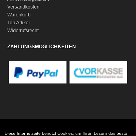
Versandkosten
Warenkorb
Top Artikel
Widerrufsrecht
ZAHLUNGSMÖGLICHKEITEN
Diese Internetseite benutzt Cookies, um Ihren Lesern das beste
Auftrag widerrufen