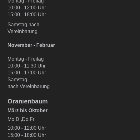
Montag - Freitag
10:00 - 12:00 Uhr
15:00 - 18:00 Uhr
Samstag nach
Vereinbarung
November - Februar
Montag - Freitag
10:00 - 11:30 Uhr
15:00 - 17:00 Uhr
Samstag
nach Vereinbarung
Oranienbaum
März bis Oktober
Mo,Di,Do,Fr
10:00 - 12:00 Uhr
15:00 - 18:00 Uhr