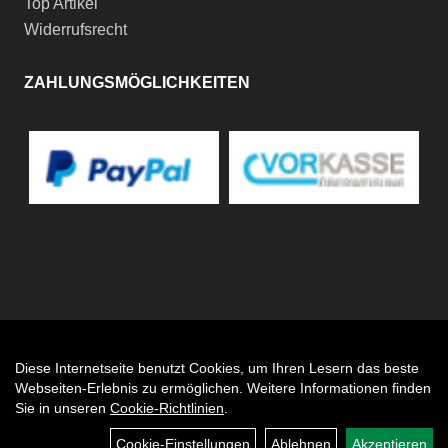
Top Artikel
Widerrufsrecht
ZAHLUNGSMÖGLICHKEITEN
Diese Internetseite benutzt Cookies, um Ihren Lesern das beste
Auftrag widerrufen
Webseiten-Erlebnis zu ermöglichen. Weitere Informationen finden
Sie in unseren
Cookie-Richtlinien
.
Cookie-Einstellungen
Ablehnen
Akzeptieren