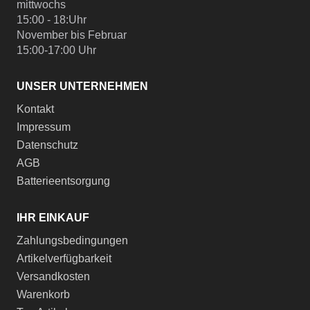
mittwochs
15:00 - 18:Uhr
November bis Februar
15:00-17:00 Uhr
UNSER UNTERNEHMEN
Kontakt
Impressum
Datenschutz
AGB
Batterieentsorgung
IHR EINKAUF
Zahlungsbedingungen
Artikelverfügbarkeit
Versandkosten
Warenkorb