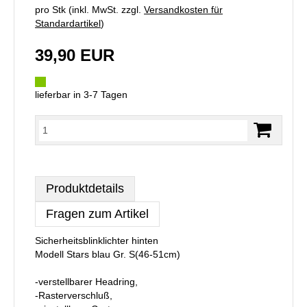
pro Stk (inkl. MwSt. zzgl.
Versandkosten für
Standardartikel
)
39,90 EUR
lieferbar in 3-7 Tagen
Produktdetails
Fragen zum Artikel
Sicherheitsblinklichter hinten
Modell Stars blau Gr. S(46-51cm)
-verstellbarer Headring,
-Rasterverschluß,