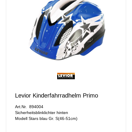
Levior Kinderfahrradhelm Primo
Art.Nr. 894004
Sicherheitsblinklichter hinten
Modell Stars blau Gr. S(46-51cm)