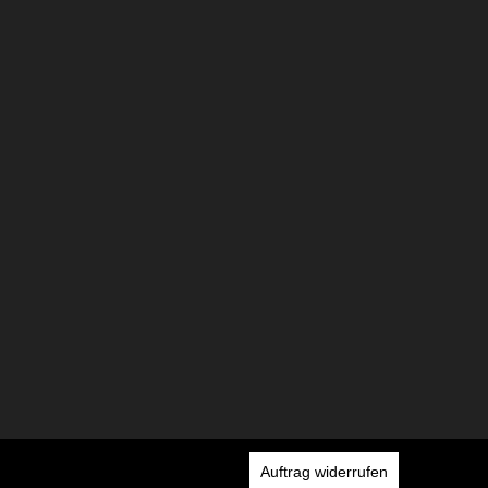
Auftrag widerrufen