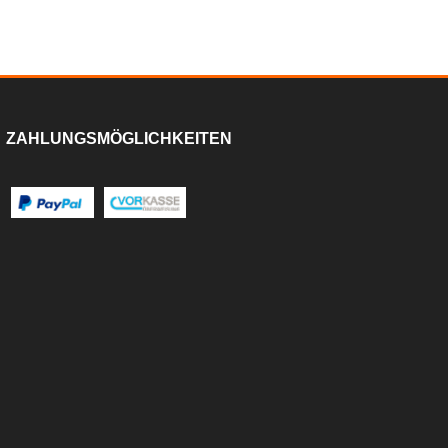
ZAHLUNGSMÖGLICHKEITEN