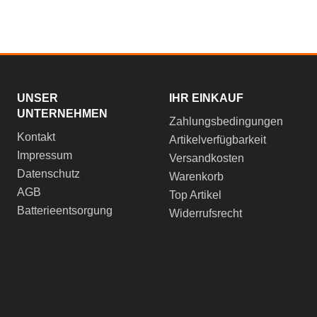
UNSER
IHR EINKAUF
UNTERNEHMEN
Zahlungsbedingungen
Kontakt
Artikelverfügbarkeit
Impressum
Versandkosten
Datenschutz
Warenkorb
AGB
Top Artikel
Batterieentsorgung
Widerrufsrecht