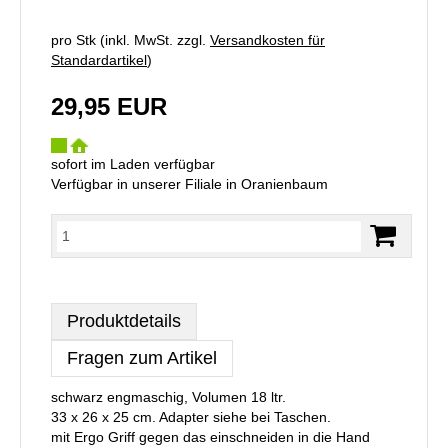
pro Stk (inkl. MwSt. zzgl.
Versandkosten für
Standardartikel
)
29,95 EUR
sofort im Laden verfügbar
Verfügbar in unserer Filiale in Oranienbaum
Produktdetails
Fragen zum Artikel
schwarz engmaschig, Volumen 18 ltr.
33 x 26 x 25 cm. Adapter siehe bei Taschen.
mit Ergo Griff gegen das einschneiden in die Hand