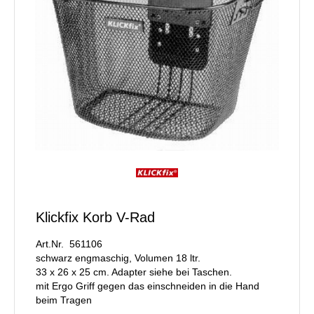
Klickfix Korb V-Rad
Art.Nr. 561106
schwarz engmaschig, Volumen 18 ltr.
33 x 26 x 25 cm. Adapter siehe bei Taschen.
mit Ergo Griff gegen das einschneiden in die Hand
beim Tragen