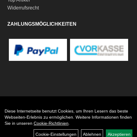
Widerrufsrecht
ZAHLUNGSMÖGLICHKEITEN
Diese Internetseite benutzt Cookies, um Ihren Lesern das beste
Auftrag widerrufen
Webseiten-Erlebnis zu ermöglichen. Weitere Informationen finden
Sie in unseren
Cookie-Richtlinien
.
Cookie-Einstellungen
Ablehnen
Akzeptieren