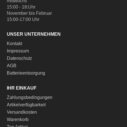
mittwochs
15:00 - 18:Uhr
November bis Februar
15:00-17:00 Uhr
UNSER UNTERNEHMEN
Kontakt
Impressum
Datenschutz
AGB
Batterieentsorgung
IHR EINKAUF
Zahlungsbedingungen
Artikelverfügbarkeit
Versandkosten
Warenkorb
Top Artikel