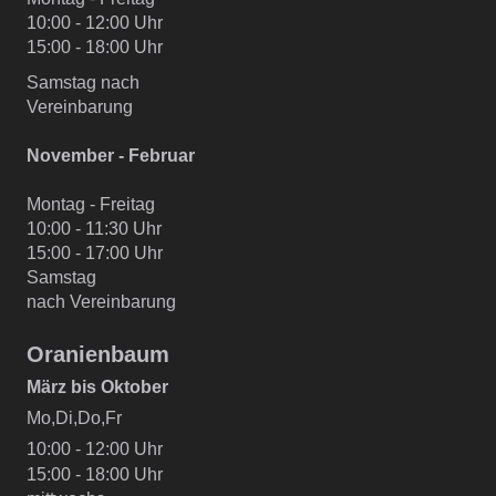
10:00 - 12:00 Uhr
15:00 - 18:00 Uhr
Samstag nach
Vereinbarung
November - Februar
Montag - Freitag
10:00 - 11:30 Uhr
15:00 - 17:00 Uhr
Samstag
nach Vereinbarung
Oranienbaum
März bis Oktober
Mo,Di,Do,Fr
10:00 - 12:00 Uhr
15:00 - 18:00 Uhr