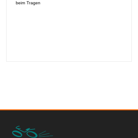
beim Tragen