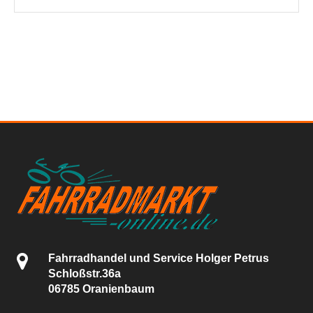
Fahrradhandel und Service Holger Petrus
Schloßstr.36a
06785 Oranienbaum