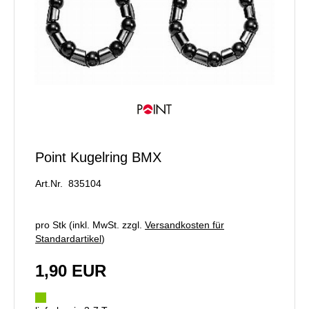
Point Kugelring BMX
Art.Nr. 835104
pro Stk (inkl. MwSt. zzgl.
Versandkosten für
Standardartikel
)
1,90 EUR