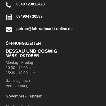
0340 / 23012428
034904 / 30589
petrus@fahrradmarkt-online.de
ÖFFNUNGSZEITEN
DESSAU UND COSWIG
MÄRZ - OKTOBER
Montag - Freitag
10:00 - 12:00 Uhr
15:00 - 18:00 Uhr
Samstag nach
Vereinbarung
November - Februar