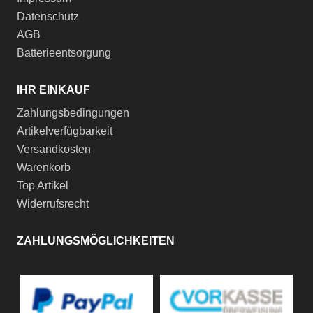
Datenschutz
AGB
Batterieentsorgung
IHR EINKAUF
Zahlungsbedingungen
Artikelverfügbarkeit
Versandkosten
Warenkorb
Top Artikel
Widerrufsrecht
ZAHLUNGSMÖGLICHKEITEN