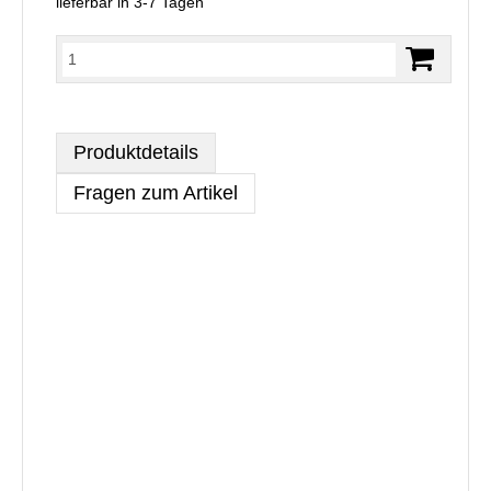
lieferbar in 3-7 Tagen
Produktdetails
Fragen zum Artikel