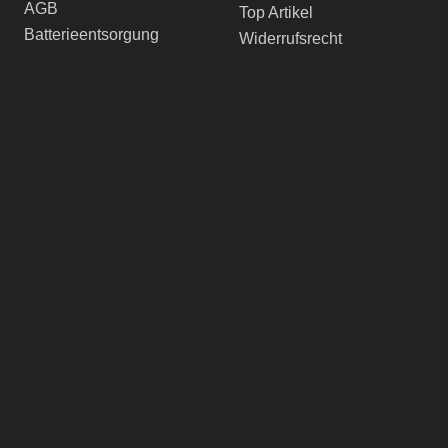
AGB
Top Artikel
Batterieentsorgung
Widerrufsrecht