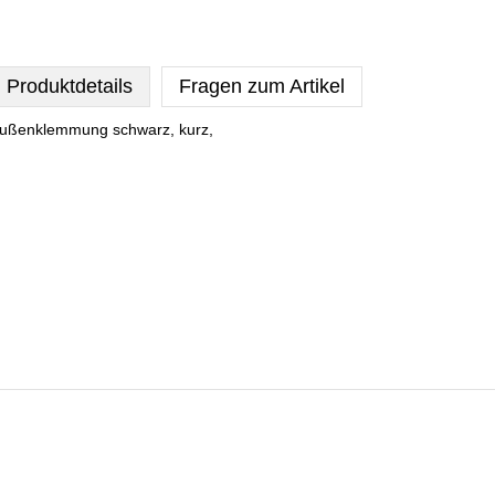
Produktdetails
Fragen zum Artikel
ußenklemmung schwarz, kurz,