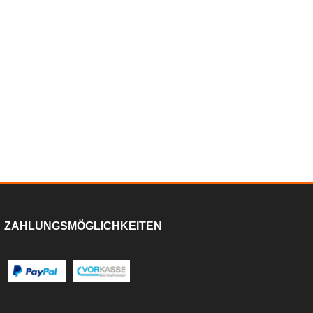
ZAHLUNGSMÖGLICHKEITEN