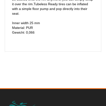
it over the rim.Tubeless Ready tires can be inflated
with a simple floor pump and pop directly into their
seat.
Inner width 25 mm
Material: PUR
Gewicht: 0,066