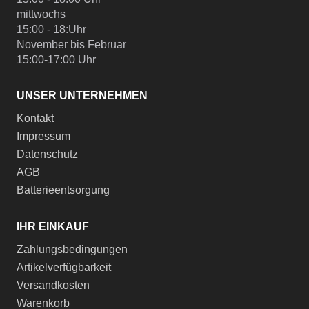
mittwochs
15:00 - 18:Uhr
November bis Februar
15:00-17:00 Uhr
UNSER UNTERNEHMEN
Kontakt
Impressum
Datenschutz
AGB
Batterieentsorgung
IHR EINKAUF
Zahlungsbedingungen
Artikelverfügbarkeit
Versandkosten
Warenkorb