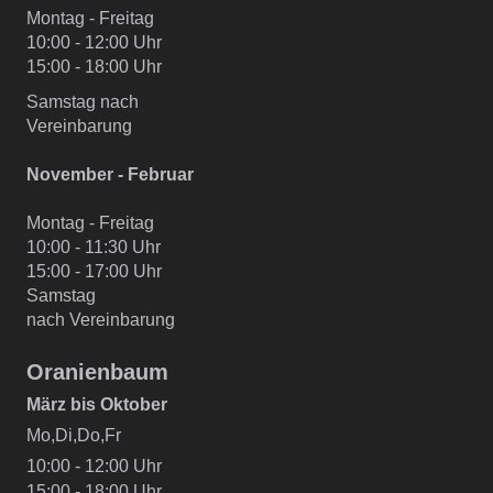
Montag - Freitag
10:00 - 12:00 Uhr
15:00 - 18:00 Uhr
Samstag nach
Vereinbarung
November - Februar
Montag - Freitag
10:00 - 11:30 Uhr
15:00 - 17:00 Uhr
Samstag
nach Vereinbarung
Oranienbaum
März bis Oktober
Mo,Di,Do,Fr
10:00 - 12:00 Uhr
15:00 - 18:00 Uhr