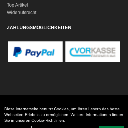
Top Artikel
Widerrufsrecht
ZAHLUNGSMÖGLICHKEITEN
Diese Internetseite benutzt Cookies, um Ihren Lesern das beste
Auftrag widerrufen
Webseiten-Erlebnis zu ermöglichen. Weitere Informationen finden
Sie in unseren
Cookie-Richtlinien
.