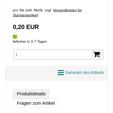
pro Stk (inkl. MwSt. zzgl.
Versandkosten für
Standardartikel
)
0,20 EUR
lieferbar in 3-7 Tagen
Varianten des Artikels
Produktdetails
Fragen zum Artikel