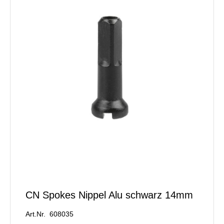
CN Spokes Nippel Alu schwarz 14mm
Art.Nr. 608035