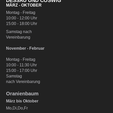
DESSAU UND COSWIG
MÄRZ - OKTOBER
Montag - Freitag
10:00 - 12:00 Uhr
15:00 - 18:00 Uhr
Samstag nach
Vereinbarung
November - Februar
Montag - Freitag
10:00 - 11:30 Uhr
15:00 - 17:00 Uhr
Samstag
nach Vereinbarung
Oranienbaum
März bis Oktober
Mo,Di,Do,Fr