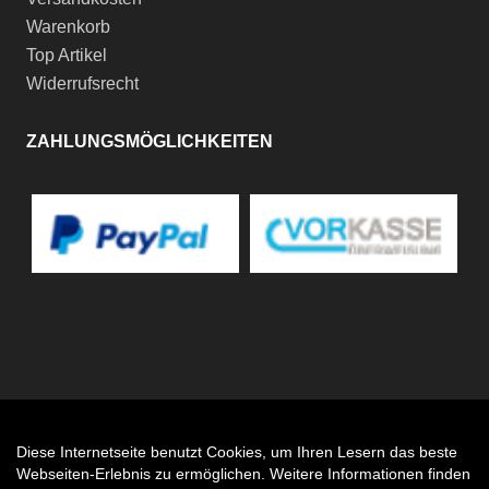
Warenkorb
Top Artikel
Widerrufsrecht
ZAHLUNGSMÖGLICHKEITEN
Diese Internetseite benutzt Cookies, um Ihren Lesern das beste
Auftrag widerrufen
Webseiten-Erlebnis zu ermöglichen. Weitere Informationen finden