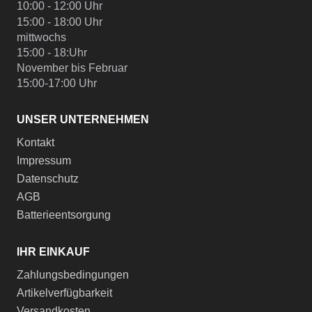
10:00 - 12:00 Uhr
15:00 - 18:00 Uhr
mittwochs
15:00 - 18:Uhr
November bis Februar
15:00-17:00 Uhr
UNSER UNTERNEHMEN
Kontakt
Impressum
Datenschutz
AGB
Batterieentsorgung
IHR EINKAUF
Zahlungsbedingungen
Artikelverfügbarkeit
Versandkosten