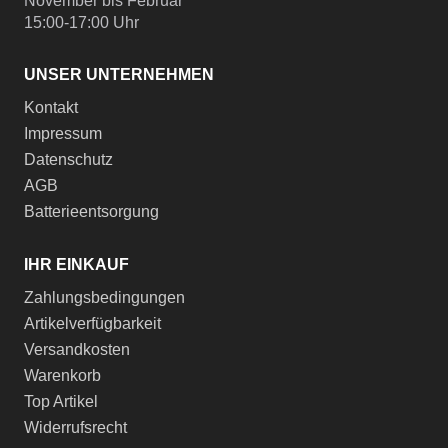
November bis Februar
15:00-17:00 Uhr
UNSER UNTERNEHMEN
Kontakt
Impressum
Datenschutz
AGB
Batterieentsorgung
IHR EINKAUF
Zahlungsbedingungen
Artikelverfügbarkeit
Versandkosten
Warenkorb
Top Artikel
Widerrufsrecht