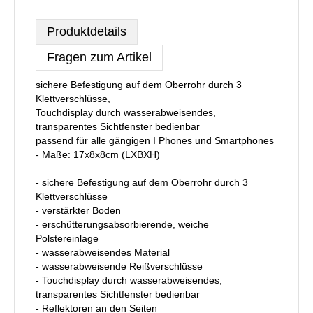
Produktdetails
Fragen zum Artikel
sichere Befestigung auf dem Oberrohr durch 3
Klettverschlüsse,
Touchdisplay durch wasserabweisendes,
transparentes Sichtfenster bedienbar
passend für alle gängigen I Phones und Smartphones
- Maße: 17x8x8cm (LXBXH)
- sichere Befestigung auf dem Oberrohr durch 3
Klettverschlüsse
- verstärkter Boden
- erschütterungsabsorbierende, weiche
Polstereinlage
- wasserabweisendes Material
- wasserabweisende Reißverschlüsse
- Touchdisplay durch wasserabweisendes,
transparentes Sichtfenster bedienbar
- Reflektoren an den Seiten