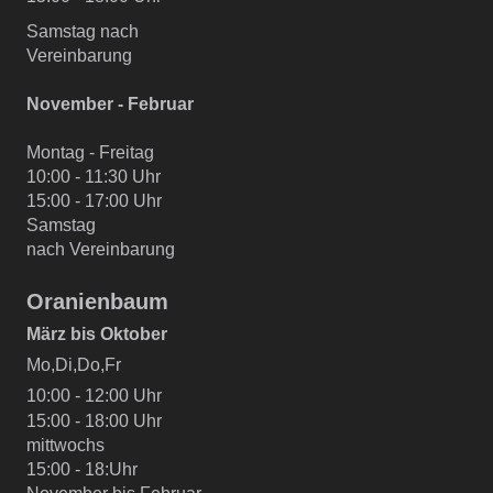
Samstag nach
Vereinbarung
November - Februar
Montag - Freitag
10:00 - 11:30 Uhr
15:00 - 17:00 Uhr
Samstag
nach Vereinbarung
Oranienbaum
März bis Oktober
Mo,Di,Do,Fr
10:00 - 12:00 Uhr
15:00 - 18:00 Uhr
mittwochs
15:00 - 18:Uhr