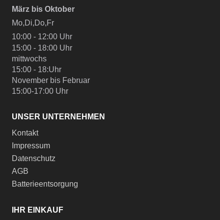
März bis Oktober
Mo,Di,Do,Fr
10:00 - 12:00 Uhr
15:00 - 18:00 Uhr
mittwochs
15:00 - 18:Uhr
November bis Februar
15:00-17:00 Uhr
UNSER UNTERNEHMEN
Kontakt
Impressum
Datenschutz
AGB
Batterieentsorgung
IHR EINKAUF