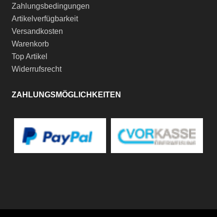
Zahlungsbedingungen
Artikelverfügbarkeit
Versandkosten
Warenkorb
Top Artikel
Widerrufsrecht
ZAHLUNGSMÖGLICHKEITEN