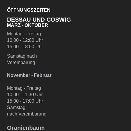
ÖFFNUNGSZEITEN
DESSAU UND COSWIG
MÄRZ - OKTOBER
Montag - Freitag
10:00 - 12:00 Uhr
15:00 - 18:00 Uhr
Samstag nach
Vereinbarung
November - Februar
Montag - Freitag
10:00 - 11:30 Uhr
15:00 - 17:00 Uhr
Samstag
nach Vereinbarung
Oranienbaum