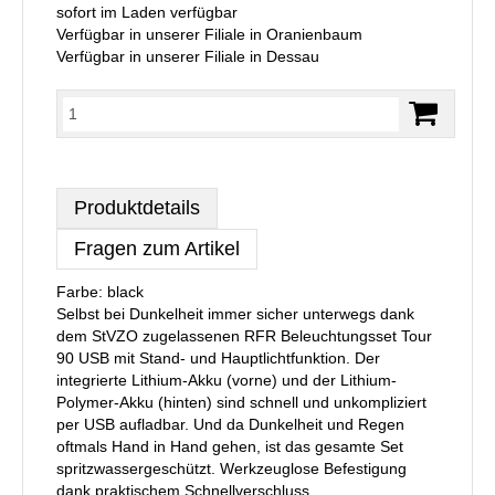
sofort im Laden verfügbar
Verfügbar in unserer Filiale in Oranienbaum
Verfügbar in unserer Filiale in Dessau
Produktdetails
Fragen zum Artikel
Farbe: black
Selbst bei Dunkelheit immer sicher unterwegs dank
dem StVZO zugelassenen RFR Beleuchtungsset Tour
90 USB mit Stand- und Hauptlichtfunktion. Der
integrierte Lithium-Akku (vorne) und der Lithium-
Polymer-Akku (hinten) sind schnell und unkompliziert
per USB aufladbar. Und da Dunkelheit und Regen
oftmals Hand in Hand gehen, ist das gesamte Set
spritzwassergeschützt. Werkzeuglose Befestigung
dank praktischem Schnellverschluss.