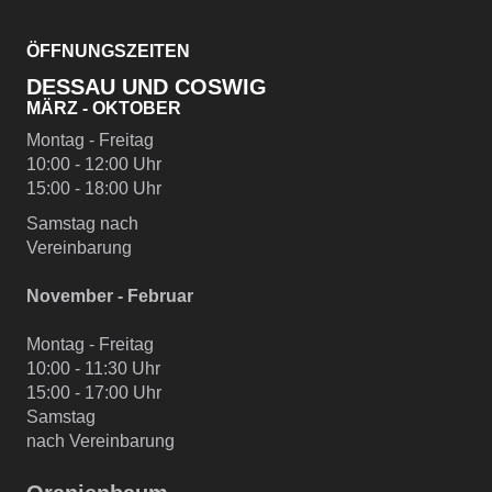
ÖFFNUNGSZEITEN
DESSAU UND COSWIG
MÄRZ - OKTOBER
Montag - Freitag
10:00 - 12:00 Uhr
15:00 - 18:00 Uhr
Samstag nach
Vereinbarung
November - Februar
Montag - Freitag
10:00 - 11:30 Uhr
15:00 - 17:00 Uhr
Samstag
nach Vereinbarung