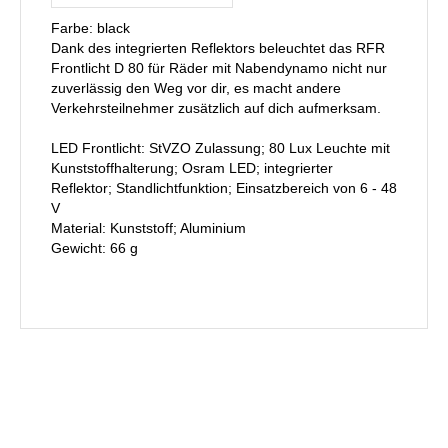
Farbe: black
Dank des integrierten Reflektors beleuchtet das RFR
Frontlicht D 80 für Räder mit Nabendynamo nicht nur
zuverlässig den Weg vor dir, es macht andere
Verkehrsteilnehmer zusätzlich auf dich aufmerksam.
LED Frontlicht: StVZO Zulassung; 80 Lux Leuchte mit
Kunststoffhalterung; Osram LED; integrierter
Reflektor; Standlichtfunktion; Einsatzbereich von 6 - 48
V
Material: Kunststoff; Aluminium
Gewicht: 66 g