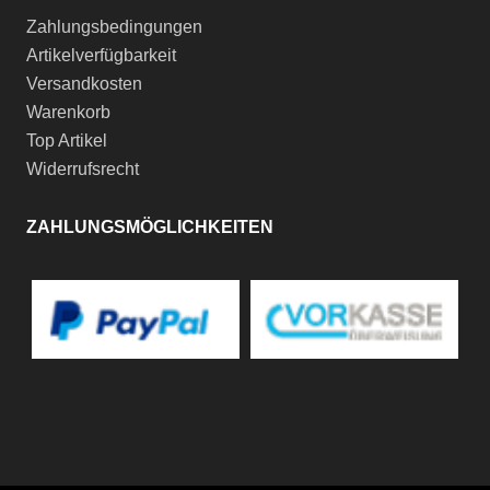
Zahlungsbedingungen
Artikelverfügbarkeit
Versandkosten
Warenkorb
Top Artikel
Widerrufsrecht
ZAHLUNGSMÖGLICHKEITEN