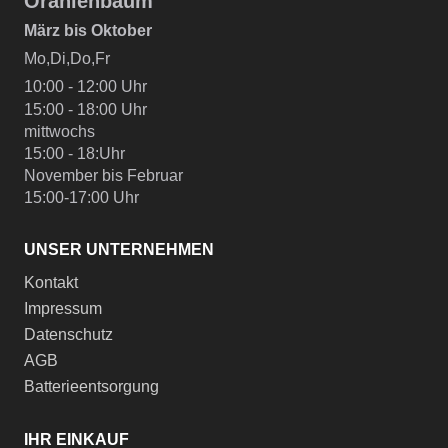
Oranienbaum
März bis Oktober
Mo,Di,Do,Fr
10:00 - 12:00 Uhr
15:00 - 18:00 Uhr
mittwochs
15:00 - 18:Uhr
November bis Februar
15:00-17:00 Uhr
UNSER UNTERNEHMEN
Kontakt
Impressum
Datenschutz
AGB
Batterieentsorgung
IHR EINKAUF