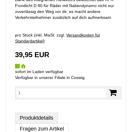
Frontlicht D 80 für Räder mit Nabendynamo nicht nur
zuverlässig den Weg vor dir, es macht andere
Verkehrsteilnehmer zusätzlich auf dich aufmerksam.
pro Stück (inkl. MwSt. zzgl.
Versandkosten für
Standardartikel
)
39,95 EUR
sofort im Laden verfügbar
Verfügbar in unserer Filiale in Coswig
Produktdetails
Fragen zum Artikel