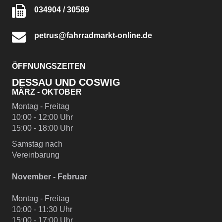
034904 / 30589
petrus@fahrradmarkt-online.de
ÖFFNUNGSZEITEN
DESSAU UND COSWIG
MÄRZ - OKTOBER
Montag - Freitag
10:00 - 12:00 Uhr
15:00 - 18:00 Uhr
Samstag nach
Vereinbarung
November - Februar
Montag - Freitag
10:00 - 11:30 Uhr
15:00 - 17:00 Uhr