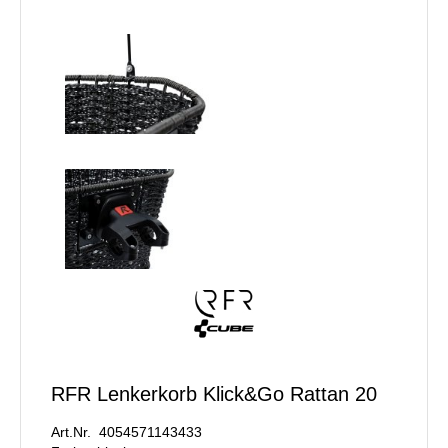
RFR Lenkerkorb Klick&Go Rattan 20
Art.Nr. 4054571143433