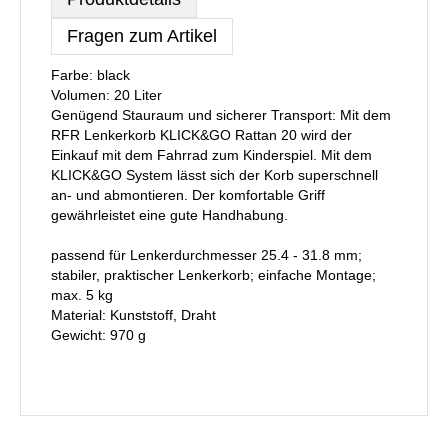
Fragen zum Artikel
Farbe: black
Volumen: 20 Liter
Genügend Stauraum und sicherer Transport: Mit dem
RFR Lenkerkorb KLICK&GO Rattan 20 wird der
Einkauf mit dem Fahrrad zum Kinderspiel. Mit dem
KLICK&GO System lässt sich der Korb superschnell
an- und abmontieren. Der komfortable Griff
gewährleistet eine gute Handhabung.
passend für Lenkerdurchmesser 25.4 - 31.8 mm;
stabiler, praktischer Lenkerkorb; einfache Montage;
max. 5 kg
Material: Kunststoff, Draht
Gewicht: 970 g