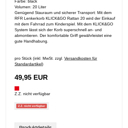
Farbe: black
Volumen: 20 Liter
Genügend Stauraum und sicherer Transport: Mit dem
RFR Lenkerkorb KLICK&GO Rattan 20 wird der Einkauf
mit dem Fahrrad zum Kinderspiel. Mit dem KLICK&GO
System lässt sich der Korb superschnell an- und
abmontieren. Der komfortable Griff gewährleistet eine
gute Handhabung.
pro Stück (inkl. MwSt. zzgl.
Versandkosten für
Standardartikel
)
49,95 EUR
Z.Z. nicht verfügbar
Z.Z. nicht verfügbar
Produktdetails