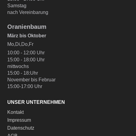
Samstag
nach Vereinbarung
Oranienbaum
März bis Oktober
Mo,Di,Do,Fr
10:00 - 12:00 Uhr
15:00 - 18:00 Uhr
mittwochs
15:00 - 18:Uhr
November bis Februar
15:00-17:00 Uhr
UNSER UNTERNEHMEN
Kontakt
Impressum
Datenschutz
AGB