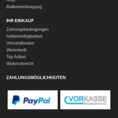
Batterieentsorgung
IHR EINKAUF
Zahlungsbedingungen
Artikelverfügbarkeit
Versandkosten
Warenkorb
Top Artikel
Widerrufsrecht
ZAHLUNGSMÖGLICHKEITEN