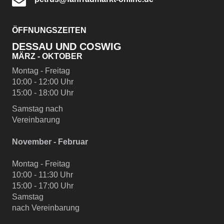
ÖFFNUNGSZEITEN
DESSAU UND COSWIG
MÄRZ - OKTOBER
Montag - Freitag
10:00 - 12:00 Uhr
15:00 - 18:00 Uhr
Samstag nach
Vereinbarung
November - Februar
Montag - Freitag
10:00 - 11:30 Uhr
15:00 - 17:00 Uhr
Samstag
nach Vereinbarung