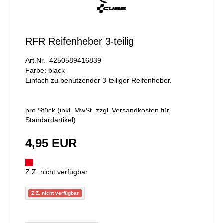
RFR Reifenheber 3-teilig
Art.Nr. 4250589416839
Farbe: black
Einfach zu benutzender 3-teiliger Reifenheber.
pro Stück (inkl. MwSt. zzgl.
Versandkosten für
Standardartikel
)
4,95 EUR
Z.Z. nicht verfügbar
Z.Z. nicht verfügbar