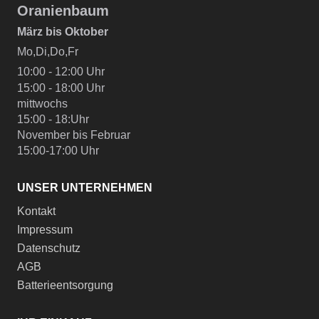
Oranienbaum
März bis Oktober
Mo,Di,Do,Fr
10:00 - 12:00 Uhr
15:00 - 18:00 Uhr
mittwochs
15:00 - 18:Uhr
November bis Februar
15:00-17:00 Uhr
UNSER UNTERNEHMEN
Kontakt
Impressum
Datenschutz
AGB
Batterieentsorgung