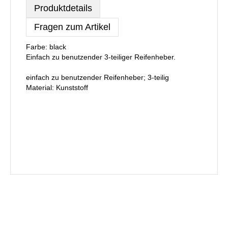
Produktdetails
Fragen zum Artikel
Farbe: black
Einfach zu benutzender 3-teiliger Reifenheber.
einfach zu benutzender Reifenheber; 3-teilig
Material: Kunststoff