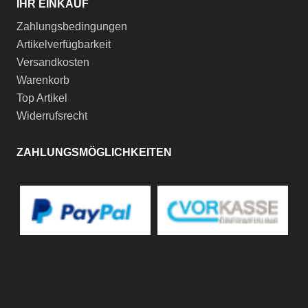
IHR EINKAUF
Zahlungsbedingungen
Artikelverfügbarkeit
Versandkosten
Warenkorb
Top Artikel
Widerrufsrecht
ZAHLUNGSMÖGLICHKEITEN