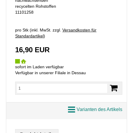
nachwachsenden
recycelten Rohstoffen
11101258
pro Stk (inkl. MwSt. zzgl.
Versandkosten für
Standardartikel
)
16,90 EUR
sofort im Laden verfügbar
Verfügbar in unserer Filiale in Dessau
Varianten des Artikels