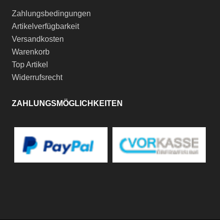
Zahlungsbedingungen
Artikelverfügbarkeit
Versandkosten
Warenkorb
Top Artikel
Widerrufsrecht
ZAHLUNGSMÖGLICHKEITEN