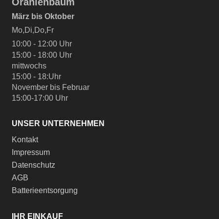
Oranienbaum
März bis Oktober
Mo,Di,Do,Fr
10:00 - 12:00 Uhr
15:00 - 18:00 Uhr
mittwochs
15:00 - 18:Uhr
November bis Februar
15:00-17:00 Uhr
UNSER UNTERNEHMEN
Kontakt
Impressum
Datenschutz
AGB
Batterieentsorgung
IHR EINKAUF