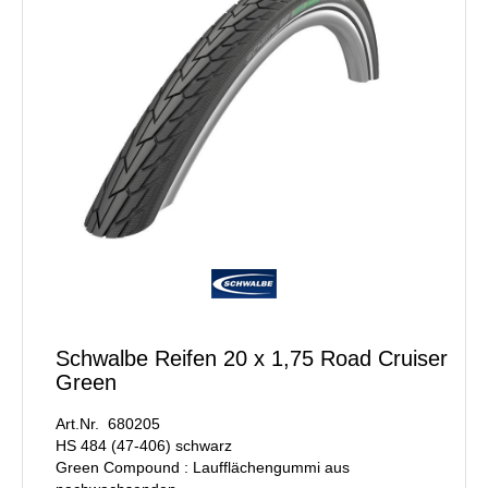
Schwalbe Reifen 20 x 1,75 Road Cruiser
Green
Art.Nr. 680205
HS 484 (47-406) schwarz
Green Compound : Laufflächengummi aus