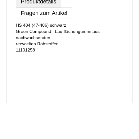
Produktdetails
Fragen zum Artikel
HS 484 (47-406) schwarz
Green Compound : Laufflächengummi aus
nachwachsenden
recycelten Rohstoffen
11101258