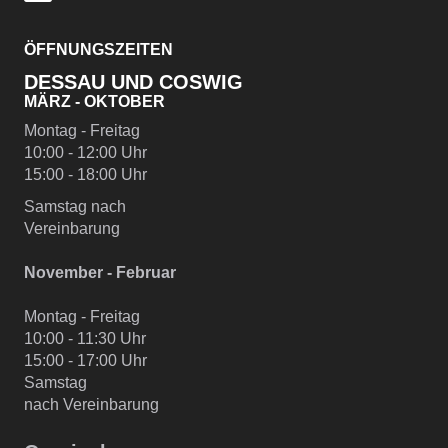
ÖFFNUNGSZEITEN
DESSAU UND COSWIG
MÄRZ - OKTOBER
Montag - Freitag
10:00 - 12:00 Uhr
15:00 - 18:00 Uhr
Samstag nach
Vereinbarung
November - Februar
Montag - Freitag
10:00 - 11:30 Uhr
15:00 - 17:00 Uhr
Samstag
nach Vereinbarung