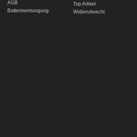
AGB
Top Artikel
Batterieentsorgung
Widerrufsrecht