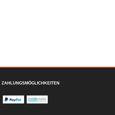
ZAHLUNGSMÖGLICHKEITEN