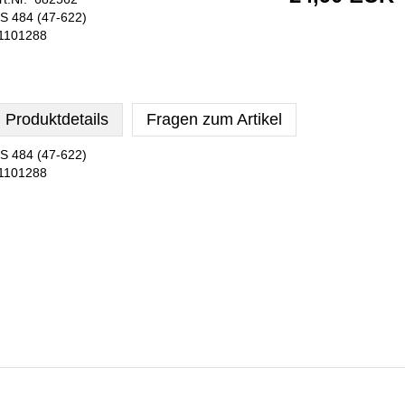
S 484 (47-622)
1101288
Produktdetails
Fragen zum Artikel
S 484 (47-622)
1101288