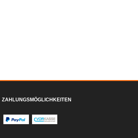
ZAHLUNGSMÖGLICHKEITEN