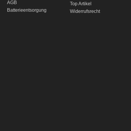
AGB
Top Artikel
Batterieentsorgung
Widerrufsrecht