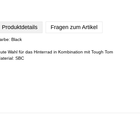
Produktdetails
Fragen zum Artikel
arbe: Black
ute Wahl für das Hinterrad in Kombination mit Tough Tom
aterial: SBC