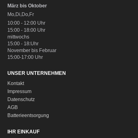
März bis Oktober
Mo,Di,Do,Fr
10:00 - 12:00 Uhr
15:00 - 18:00 Uhr
mittwochs
15:00 - 18:Uhr
November bis Februar
15:00-17:00 Uhr
UNSER UNTERNEHMEN
Kontakt
Impressum
Datenschutz
AGB
Batterieentsorgung
IHR EINKAUF