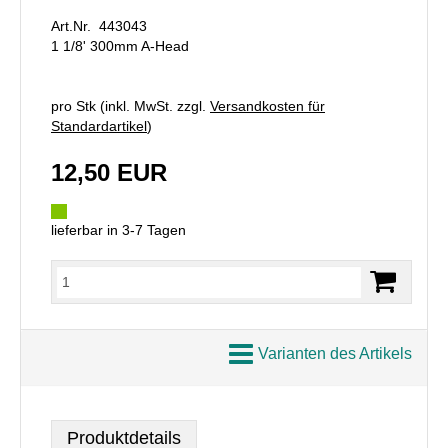
Art.Nr. 443043
1 1/8' 300mm A-Head
pro Stk (inkl. MwSt. zzgl.
Versandkosten für
Standardartikel
)
12,50 EUR
lieferbar in 3-7 Tagen
Varianten des Artikels
Produktdetails