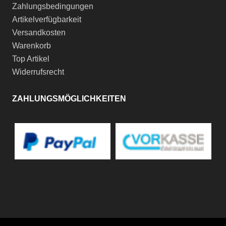
Zahlungsbedingungen
Artikelverfügbarkeit
Versandkosten
Warenkorb
Top Artikel
Widerrufsrecht
ZAHLUNGSMÖGLICHKEITEN