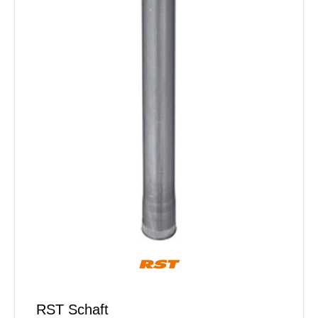
RST Schaft