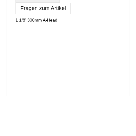
Fragen zum Artikel
1 1/8' 300mm A-Head