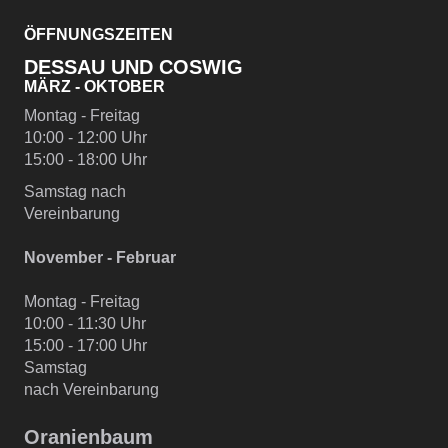
ÖFFNUNGSZEITEN
DESSAU UND COSWIG
MÄRZ - OKTOBER
Montag - Freitag
10:00 - 12:00 Uhr
15:00 - 18:00 Uhr
Samstag nach
Vereinbarung
November - Februar
Montag - Freitag
10:00 - 11:30 Uhr
15:00 - 17:00 Uhr
Samstag
nach Vereinbarung
Oranienbaum