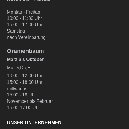
Montag - Freitag
10:00 - 11:30 Uhr
15:00 - 17:00 Uhr
Samstag
nach Vereinbarung
Oranienbaum
März bis Oktober
Mo,Di,Do,Fr
10:00 - 12:00 Uhr
15:00 - 18:00 Uhr
mittwochs
15:00 - 18:Uhr
November bis Februar
15:00-17:00 Uhr
UNSER UNTERNEHMEN