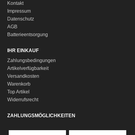
Kontakt
Impressum
Datenschutz
AGB
Batterieentsorgung
IHR EINKAUF
Zahlungsbedingungen
Artikelverfügbarkeit
Versandkosten
Warenkorb
Top Artikel
Widerrufsrecht
ZAHLUNGSMÖGLICHKEITEN