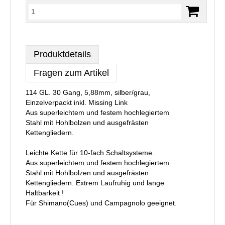
Produktdetails
Fragen zum Artikel
114 GL. 30 Gang, 5,88mm, silber/grau,
Einzelverpackt inkl. Missing Link
Aus superleichtem und festem hochlegiertem
Stahl mit Hohlbolzen und ausgefrästen
Kettengliedern.
Leichte Kette für 10-fach Schaltsysteme.
Aus superleichtem und festem hochlegiertem
Stahl mit Hohlbolzen und ausgefrästen
Kettengliedern. Extrem Laufruhig und lange
Haltbarkeit !
Für Shimano(Cues) und Campagnolo geeignet.