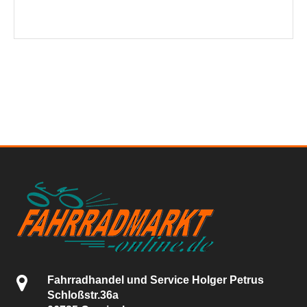
Fahrradhandel und Service Holger Petrus
Schloßstr.36a