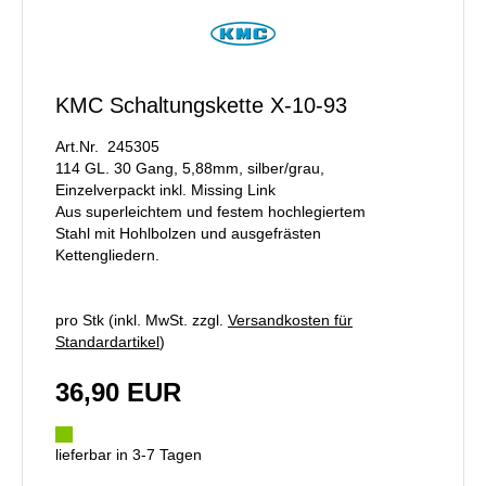
KMC Schaltungskette X-10-93
Art.Nr. 245305
114 GL. 30 Gang, 5,88mm, silber/grau,
Einzelverpackt inkl. Missing Link
Aus superleichtem und festem hochlegiertem
Stahl mit Hohlbolzen und ausgefrästen
Kettengliedern.
pro Stk (inkl. MwSt. zzgl.
Versandkosten für
Standardartikel
)
36,90 EUR
lieferbar in 3-7 Tagen