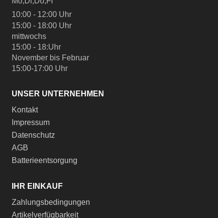
Mo,Di,Do,Fr
10:00 - 12:00 Uhr
15:00 - 18:00 Uhr
mittwochs
15:00 - 18:Uhr
November bis Februar
15:00-17:00 Uhr
UNSER UNTERNEHMEN
Kontakt
Impressum
Datenschutz
AGB
Batterieentsorgung
IHR EINKAUF
Zahlungsbedingungen
Artikelverfügbarkeit