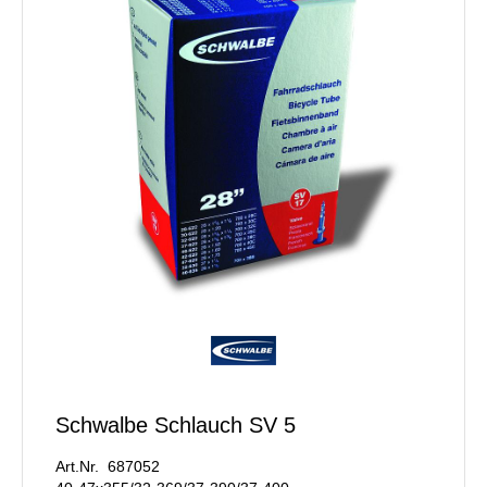
Schwalbe Schlauch SV 5
Art.Nr. 687052