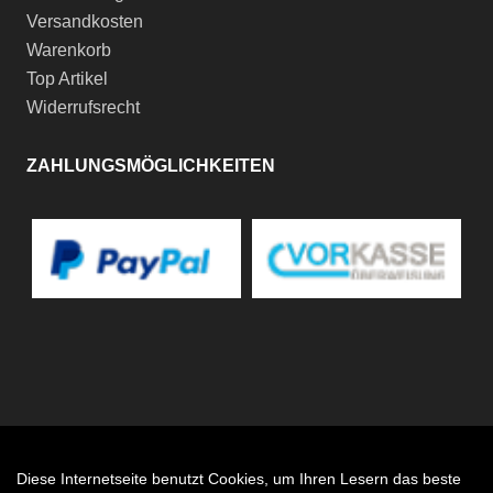
Versandkosten
Warenkorb
Top Artikel
Widerrufsrecht
ZAHLUNGSMÖGLICHKEITEN
Diese Internetseite benutzt Cookies, um Ihren Lesern das beste
Auftrag widerrufen