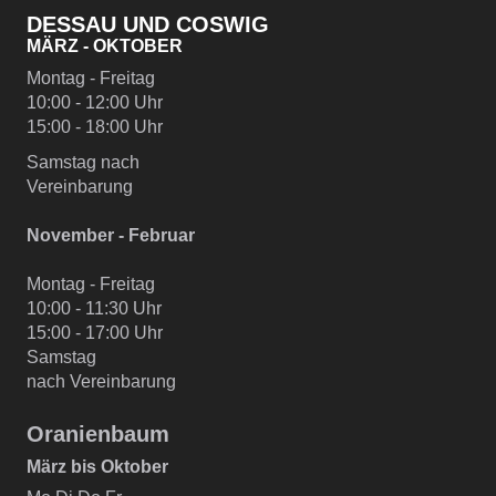
DESSAU UND COSWIG
MÄRZ - OKTOBER
Montag - Freitag
10:00 - 12:00 Uhr
15:00 - 18:00 Uhr
Samstag nach
Vereinbarung
November - Februar
Montag - Freitag
10:00 - 11:30 Uhr
15:00 - 17:00 Uhr
Samstag
nach Vereinbarung
Oranienbaum
März bis Oktober