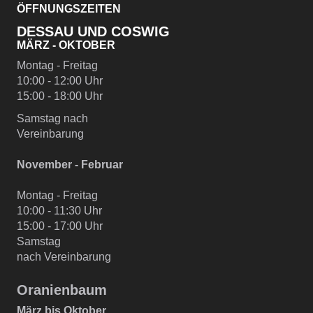
ÖFFNUNGSZEITEN
DESSAU UND COSWIG
MÄRZ - OKTOBER
Montag - Freitag
10:00 - 12:00 Uhr
15:00 - 18:00 Uhr
Samstag nach
Vereinbarung
November - Februar
Montag - Freitag
10:00 - 11:30 Uhr
15:00 - 17:00 Uhr
Samstag
nach Vereinbarung
Oranienbaum
März bis Oktober