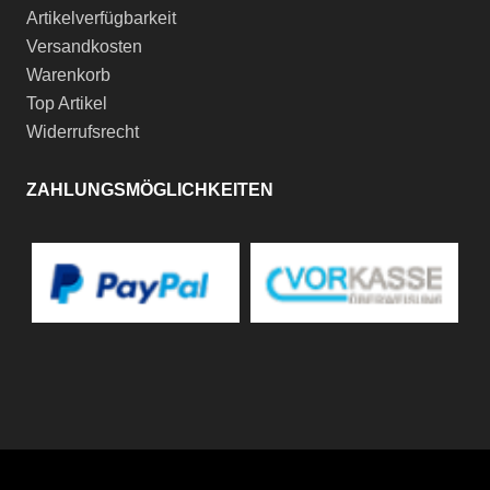
Artikelverfügbarkeit
Versandkosten
Warenkorb
Top Artikel
Widerrufsrecht
ZAHLUNGSMÖGLICHKEITEN