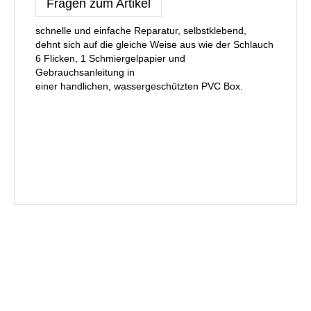
Fragen zum Artikel
schnelle und einfache Reparatur, selbstklebend,
dehnt sich auf die gleiche Weise aus wie der Schlauch
6 Flicken, 1 Schmiergelpapier und
Gebrauchsanleitung in
einer handlichen, wassergeschützten PVC Box.