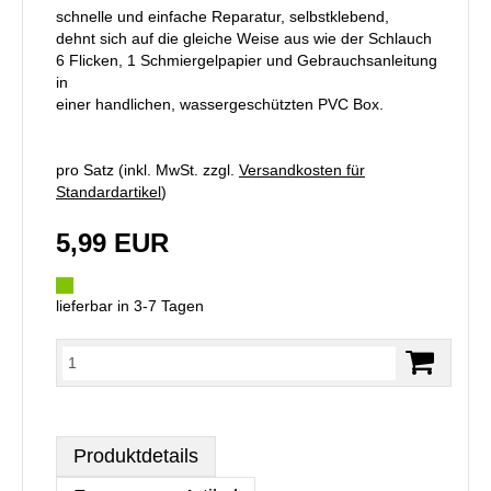
schnelle und einfache Reparatur, selbstklebend,
dehnt sich auf die gleiche Weise aus wie der Schlauch
6 Flicken, 1 Schmiergelpapier und Gebrauchsanleitung
in
einer handlichen, wassergeschützten PVC Box.
pro Satz (inkl. MwSt. zzgl.
Versandkosten für
Standardartikel
)
5,99 EUR
lieferbar in 3-7 Tagen
Produktdetails