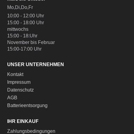
Mo,Di,Do,Fr
10:00 - 12:00 Uhr
15:00 - 18:00 Uhr
mittwochs
15:00 - 18:Uhr
November bis Februar
15:00-17:00 Uhr
UNSER UNTERNEHMEN
Kontakt
Impressum
Datenschutz
AGB
Batterieentsorgung
IHR EINKAUF
Zahlungsbedingungen