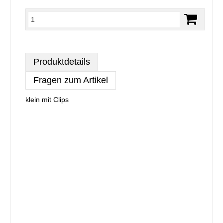
Produktdetails
Fragen zum Artikel
klein mit Clips