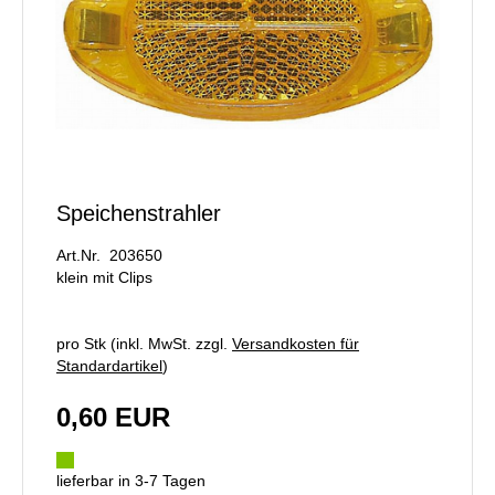
Speichenstrahler
Art.Nr. 203650
klein mit Clips
pro Stk (inkl. MwSt. zzgl.
Versandkosten für
Standardartikel
)
0,60 EUR
lieferbar in 3-7 Tagen