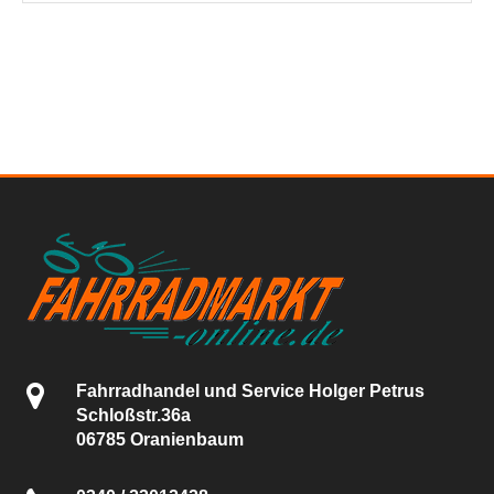
Fahrradhandel und Service Holger Petrus
Schloßstr.36a
06785 Oranienbaum