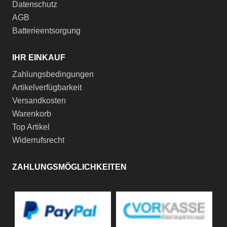
Datenschutz
AGB
Batterieentsorgung
IHR EINKAUF
Zahlungsbedingungen
Artikelverfügbarkeit
Versandkosten
Warenkorb
Top Artikel
Widerrufsrecht
ZAHLUNGSMÖGLICHKEITEN