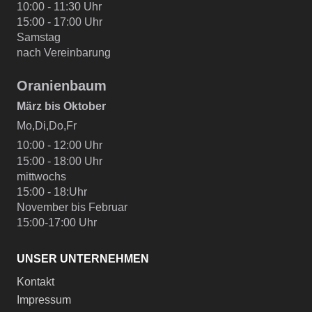
10:00 - 11:30 Uhr
15:00 - 17:00 Uhr
Samstag
nach Vereinbarung
Oranienbaum
März bis Oktober
Mo,Di,Do,Fr
10:00 - 12:00 Uhr
15:00 - 18:00 Uhr
mittwochs
15:00 - 18:Uhr
November bis Februar
15:00-17:00 Uhr
UNSER UNTERNEHMEN
Kontakt
Impressum