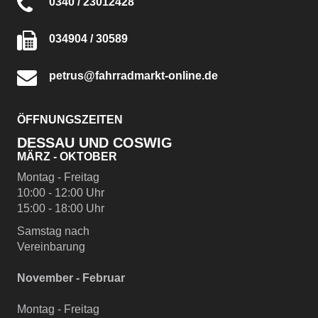
0340 / 23012428
034904 / 30589
petrus@fahrradmarkt-online.de
ÖFFNUNGSZEITEN
DESSAU UND COSWIG
MÄRZ - OKTOBER
Montag - Freitag
10:00 - 12:00 Uhr
15:00 - 18:00 Uhr
Samstag nach
Vereinbarung
November - Februar
Montag - Freitag