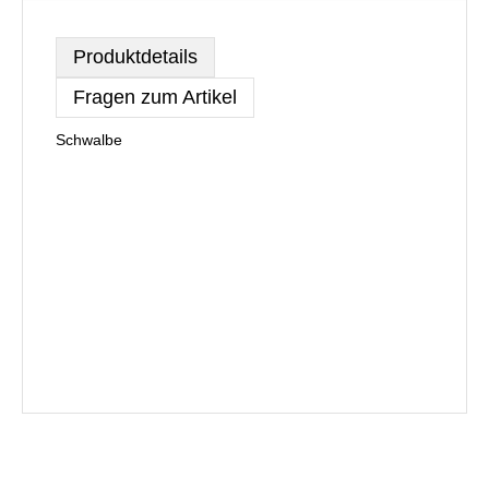
Produktdetails
Fragen zum Artikel
Schwalbe