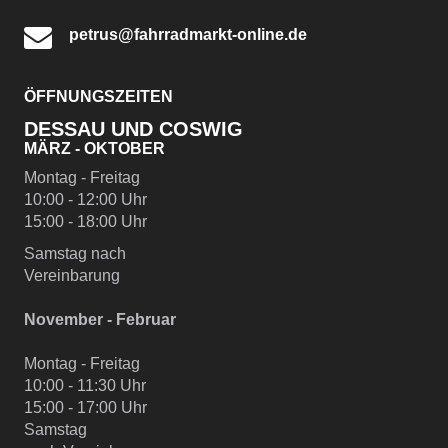
petrus@fahrradmarkt-online.de
ÖFFNUNGSZEITEN
DESSAU UND COSWIG
MÄRZ - OKTOBER
Montag - Freitag
10:00 - 12:00 Uhr
15:00 - 18:00 Uhr
Samstag nach
Vereinbarung
November - Februar
Montag - Freitag
10:00 - 11:30 Uhr
15:00 - 17:00 Uhr
Samstag