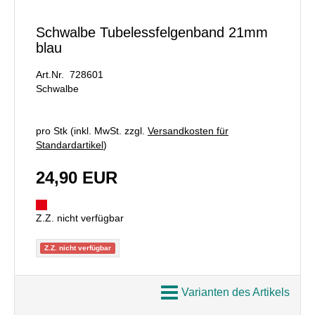
Schwalbe Tubelessfelgenband 21mm
blau
Art.Nr. 728601
Schwalbe
pro Stk (inkl. MwSt. zzgl.
Versandkosten für
Standardartikel
)
24,90 EUR
Z.Z. nicht verfügbar
Z.Z. nicht verfügbar
Varianten des Artikels