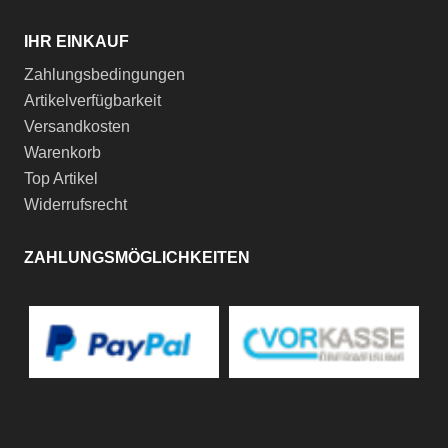
IHR EINKAUF
Zahlungsbedingungen
Artikelverfügbarkeit
Versandkosten
Warenkorb
Top Artikel
Widerrufsrecht
ZAHLUNGSMÖGLICHKEITEN