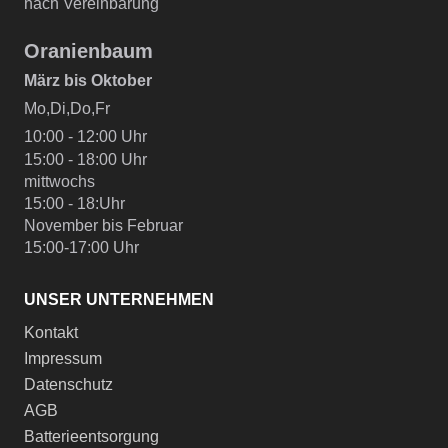
nach Vereinbarung
Oranienbaum
März bis Oktober
Mo,Di,Do,Fr
10:00 - 12:00 Uhr
15:00 - 18:00 Uhr
mittwochs
15:00 - 18:Uhr
November bis Februar
15:00-17:00 Uhr
UNSER UNTERNEHMEN
Kontakt
Impressum
Datenschutz
AGB
Batterieentsorgung