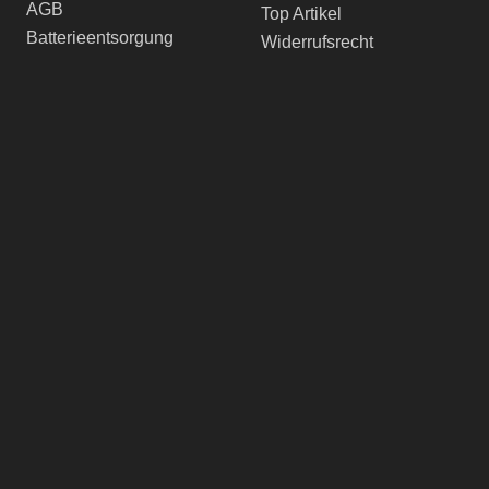
AGB
Top Artikel
Batterieentsorgung
Widerrufsrecht