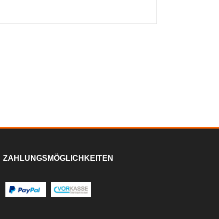
ZAHLUNGSMÖGLICHKEITEN