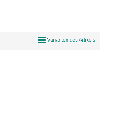
Varianten des Artikels