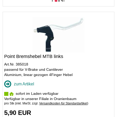
Point Bremshebel MTB links
Art.Nr. 385018
passend für V-Brake und Cantilever
Aluminium, linear gezogen 4Finger Hebel
zum Artikel
sofort im Laden verfügbar
Verfügbar in unserer Filiale in Oranienbaum
pro Stk (inkl. MwSt. zzgl.
Versandkosten für Standardartikel
)
5,90 EUR