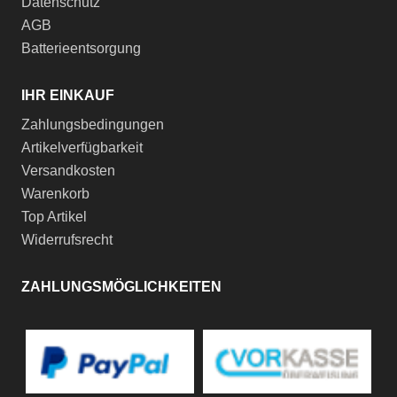
Datenschutz
AGB
Batterieentsorgung
IHR EINKAUF
Zahlungsbedingungen
Artikelverfügbarkeit
Versandkosten
Warenkorb
Top Artikel
Widerrufsrecht
ZAHLUNGSMÖGLICHKEITEN