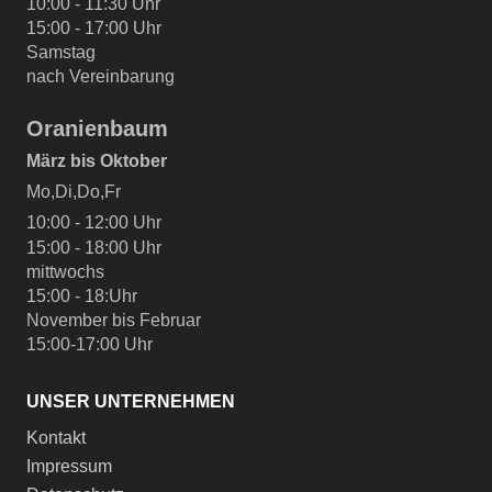
10:00 - 11:30 Uhr
15:00 - 17:00 Uhr
Samstag
nach Vereinbarung
Oranienbaum
März bis Oktober
Mo,Di,Do,Fr
10:00 - 12:00 Uhr
15:00 - 18:00 Uhr
mittwochs
15:00 - 18:Uhr
November bis Februar
15:00-17:00 Uhr
UNSER UNTERNEHMEN
Kontakt
Impressum