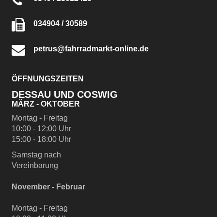
034904 / 30589
petrus@fahrradmarkt-online.de
ÖFFNUNGSZEITEN
DESSAU UND COSWIG
MÄRZ - OKTOBER
Montag - Freitag
10:00 - 12:00 Uhr
15:00 - 18:00 Uhr
Samstag nach
Vereinbarung
November - Februar
Montag - Freitag