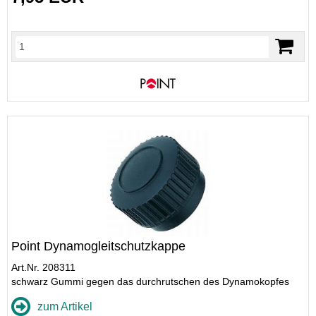
Point Dynamogleitschutzkappe
Art.Nr. 208311
schwarz Gummi gegen das durchrutschen des Dynamokopfes
zum Artikel