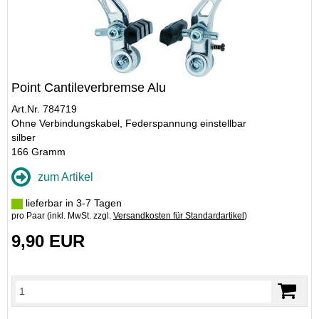
Point Cantileverbremse Alu
Art.Nr. 784719
Ohne Verbindungskabel, Federspannung einstellbar
silber
166 Gramm
zum Artikel
lieferbar in 3-7 Tagen
pro Paar (inkl. MwSt. zzgl.
Versandkosten für Standardartikel
)
9,90 EUR