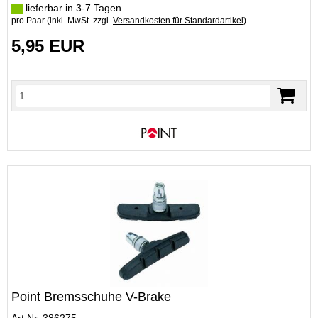
lieferbar in 3-7 Tagen
pro Paar (inkl. MwSt. zzgl.
Versandkosten für Standardartikel
)
5,95 EUR
Point Bremsschuhe V-Brake