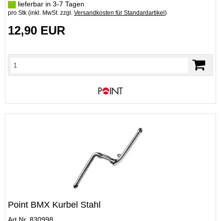
lieferbar in 3-7 Tagen
pro Stk (inkl. MwSt. zzgl.
Versandkosten für Standardartikel
)
12,90 EUR
Point BMX Kurbel Stahl
Art.Nr. 830998