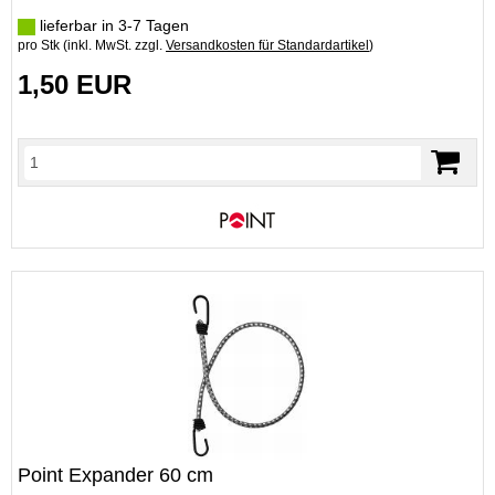
lieferbar in 3-7 Tagen
pro Stk (inkl. MwSt. zzgl.
Versandkosten für Standardartikel
)
1,50 EUR
Point Expander 60 cm