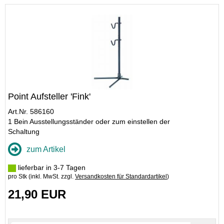
Point Aufsteller 'Fink'
Art.Nr. 586160
1 Bein Ausstellungsständer oder zum einstellen der
Schaltung
zum Artikel
lieferbar in 3-7 Tagen
pro Stk (inkl. MwSt. zzgl.
Versandkosten für Standardartikel
)
21,90 EUR