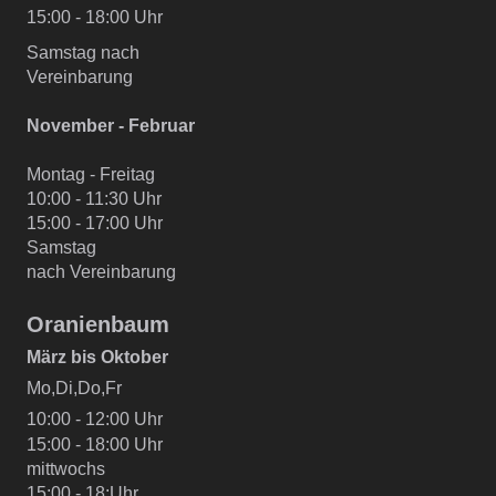
15:00 - 18:00 Uhr
Samstag nach
Vereinbarung
November - Februar
Montag - Freitag
10:00 - 11:30 Uhr
15:00 - 17:00 Uhr
Samstag
nach Vereinbarung
Oranienbaum
März bis Oktober
Mo,Di,Do,Fr
10:00 - 12:00 Uhr
15:00 - 18:00 Uhr
mittwochs
15:00 - 18:Uhr