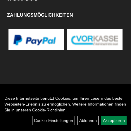
ZAHLUNGSMÖGLICHKEITEN
Diese Internetseite benutzt Cookies, um Ihren Lesern das beste
Auftrag widerrufen
Webseiten-Erlebnis zu ermöglichen. Weitere Informationen finden
Sie in unseren
Cookie-Richtlinien
.
Cookie-Einstellungen
Ablehnen
Akzeptieren