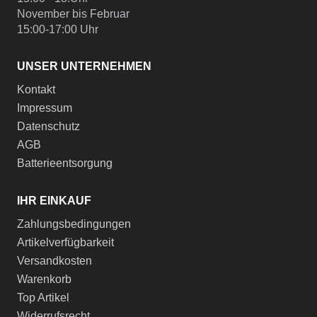
November bis Februar
15:00-17:00 Uhr
UNSER UNTERNEHMEN
Kontakt
Impressum
Datenschutz
AGB
Batterieentsorgung
IHR EINKAUF
Zahlungsbedingungen
Artikelverfügbarkeit
Versandkosten
Warenkorb
Top Artikel
Widerrufsrecht