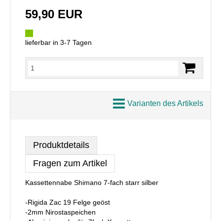
59,90 EUR
lieferbar in 3-7 Tagen
Varianten des Artikels
Produktdetails
Fragen zum Artikel
Kassettennabe Shimano 7-fach starr silber
-Rigida Zac 19 Felge geöst
-2mm Nirostaspeichen