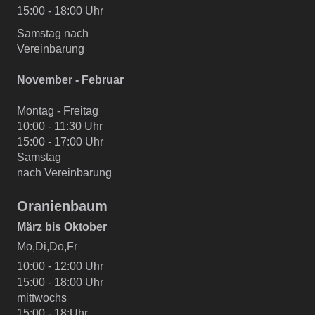
15:00 - 18:00 Uhr
Samstag nach
Vereinbarung
November - Februar
Montag - Freitag
10:00 - 11:30 Uhr
15:00 - 17:00 Uhr
Samstag
nach Vereinbarung
Oranienbaum
März bis Oktober
Mo,Di,Do,Fr
10:00 - 12:00 Uhr
15:00 - 18:00 Uhr
mittwochs
15:00 - 18:Uhr