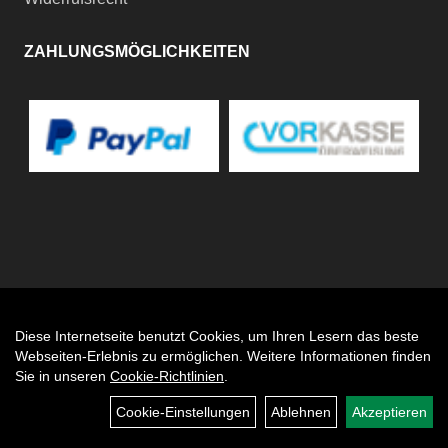
ZAHLUNGSMÖGLICHKEITEN
Diese Internetseite benutzt Cookies, um Ihren Lesern das beste
Auftrag widerrufen
Webseiten-Erlebnis zu ermöglichen. Weitere Informationen finden
Sie in unseren
Cookie-Richtlinien
.
Cookie-Einstellungen
Ablehnen
Akzeptieren