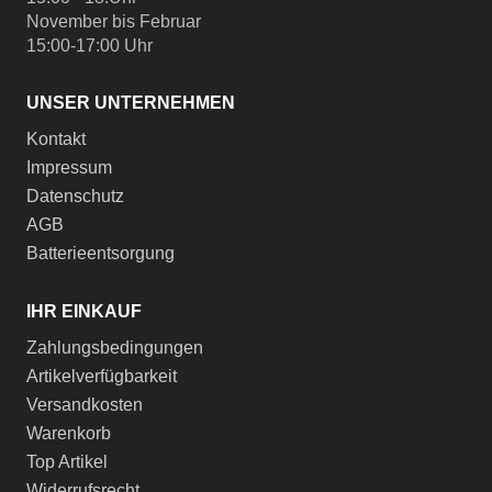
November bis Februar
15:00-17:00 Uhr
UNSER UNTERNEHMEN
Kontakt
Impressum
Datenschutz
AGB
Batterieentsorgung
IHR EINKAUF
Zahlungsbedingungen
Artikelverfügbarkeit
Versandkosten
Warenkorb
Top Artikel
Widerrufsrecht