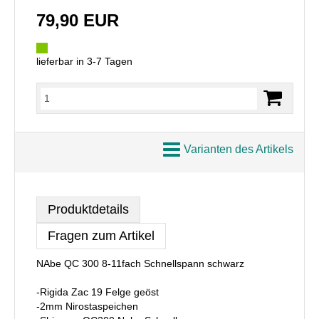
79,90 EUR
lieferbar in 3-7 Tagen
Varianten des Artikels
Produktdetails
Fragen zum Artikel
NAbe QC 300 8-11fach Schnellspann schwarz
-Rigida Zac 19 Felge geöst
-2mm Nirostaspeichen