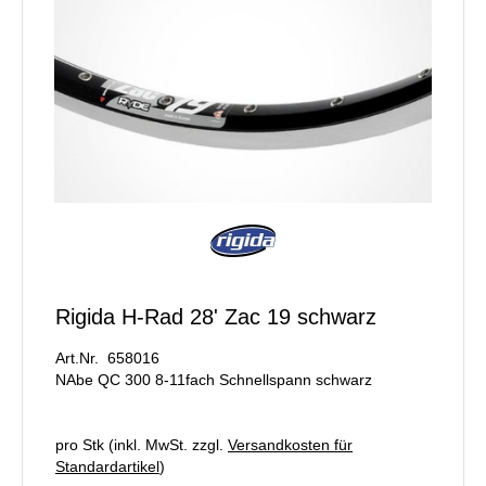
Rigida H-Rad 28' Zac 19 schwarz
Art.Nr. 658016
NAbe QC 300 8-11fach Schnellspann schwarz
pro Stk (inkl. MwSt. zzgl.
Versandkosten für
Standardartikel
)