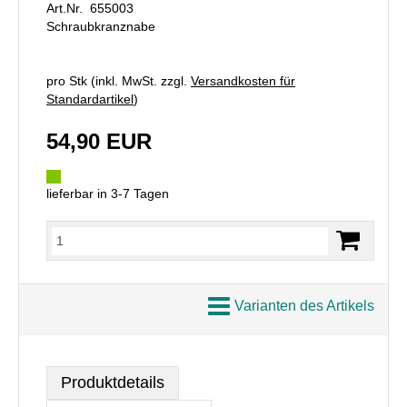
Art.Nr. 655003
Schraubkranznabe
pro Stk (inkl. MwSt. zzgl.
Versandkosten für
Standardartikel
)
54,90 EUR
lieferbar in 3-7 Tagen
Varianten des Artikels
Produktdetails