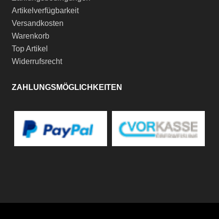
Artikelverfügbarkeit
Versandkosten
Warenkorb
Top Artikel
Widerrufsrecht
ZAHLUNGSMÖGLICHKEITEN