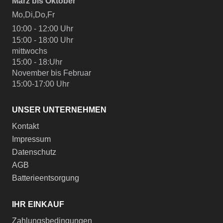
März bis Oktober
Mo,Di,Do,Fr
10:00 - 12:00 Uhr
15:00 - 18:00 Uhr
mittwochs
15:00 - 18:Uhr
November bis Februar
15:00-17:00 Uhr
UNSER UNTERNEHMEN
Kontakt
Impressum
Datenschutz
AGB
Batterieentsorgung
IHR EINKAUF
Zahlungsbedingungen