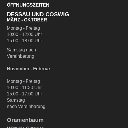
ÖFFNUNGSZEITEN
DESSAU UND COSWIG
MÄRZ - OKTOBER
Montag - Freitag
10:00 - 12:00 Uhr
15:00 - 18:00 Uhr
Samstag nach
Vereinbarung
November - Februar
Montag - Freitag
10:00 - 11:30 Uhr
15:00 - 17:00 Uhr
Samstag
nach Vereinbarung
Oranienbaum