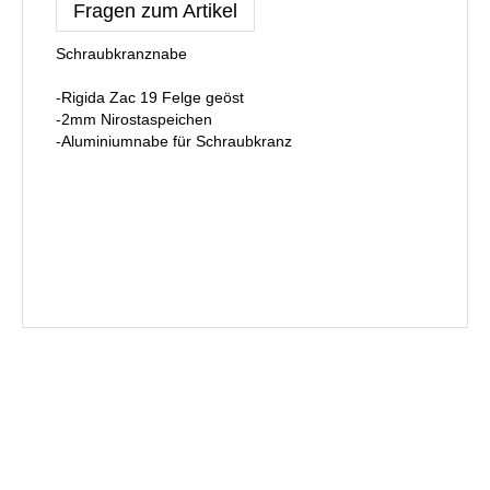
Fragen zum Artikel
Schraubkranznabe
-Rigida Zac 19 Felge geöst
-2mm Nirostaspeichen
-Aluminiumnabe für Schraubkranz