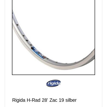
Rigida H-Rad 28' Zac 19 silber