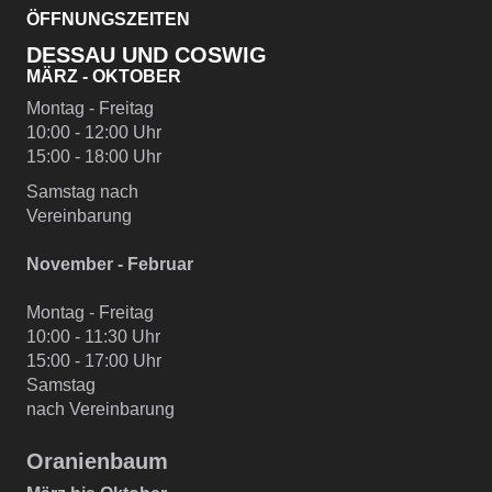
ÖFFNUNGSZEITEN
DESSAU UND COSWIG
MÄRZ - OKTOBER
Montag - Freitag
10:00 - 12:00 Uhr
15:00 - 18:00 Uhr
Samstag nach
Vereinbarung
November - Februar
Montag - Freitag
10:00 - 11:30 Uhr
15:00 - 17:00 Uhr
Samstag
nach Vereinbarung
Oranienbaum