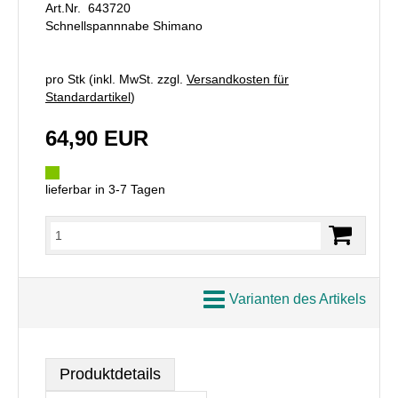
Art.Nr. 643720
Schnellspannnabe Shimano
pro Stk (inkl. MwSt. zzgl.
Versandkosten für
Standardartikel
)
64,90 EUR
lieferbar in 3-7 Tagen
Varianten des Artikels
Produktdetails