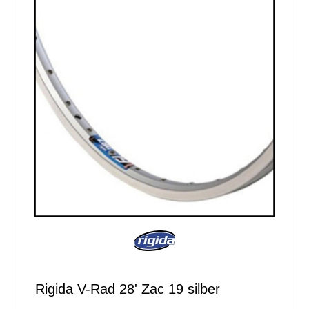
Rigida V-Rad 28' Zac 19 silber