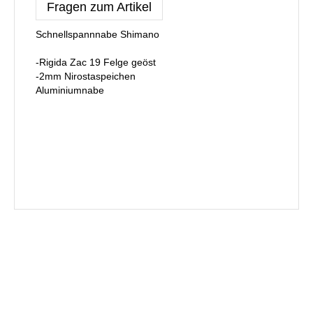
Fragen zum Artikel
Schnellspannnabe Shimano
-Rigida Zac 19 Felge geöst
-2mm Nirostaspeichen
Aluminiumnabe