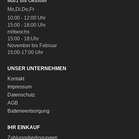
März bis Oktober
Mo,Di,Do,Fr
10:00 - 12:00 Uhr
15:00 - 18:00 Uhr
mittwochs
15:00 - 18:Uhr
November bis Februar
15:00-17:00 Uhr
UNSER UNTERNEHMEN
Kontakt
Impressum
Datenschutz
AGB
Batterieentsorgung
IHR EINKAUF
Zahlungsbedingungen