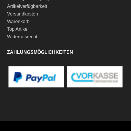
Artikelverfügbarkeit
Versandkosten
Warenkorb
Top Artikel
Widerrufsrecht
ZAHLUNGSMÖGLICHKEITEN