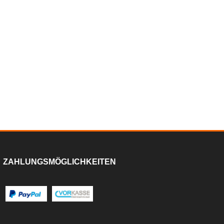
ZAHLUNGSMÖGLICHKEITEN