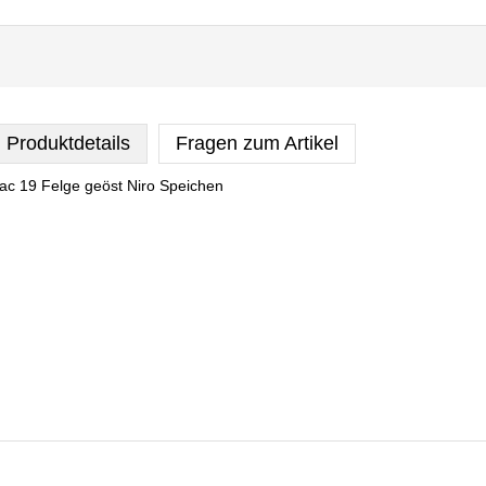
Produktdetails
Fragen zum Artikel
ac 19 Felge geöst Niro Speichen