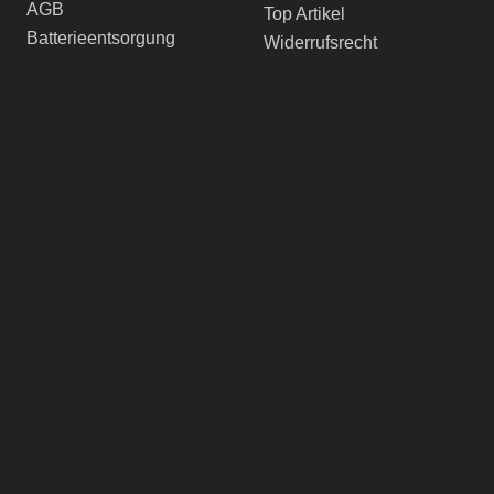
AGB
Top Artikel
Batterieentsorgung
Widerrufsrecht