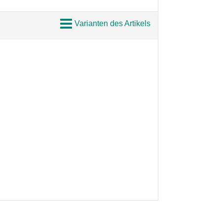
Varianten des Artikels